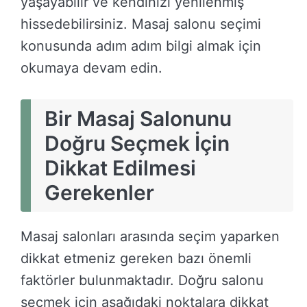
yaşayabilir ve kendinizi yenilenmiş
hissedebilirsiniz. Masaj salonu seçimi
konusunda adım adım bilgi almak için
okumaya devam edin.
Bir Masaj Salonunu
Doğru Seçmek İçin
Dikkat Edilmesi
Gerekenler
Masaj salonları arasında seçim yaparken
dikkat etmeniz gereken bazı önemli
faktörler bulunmaktadır. Doğru salonu
seçmek için aşağıdaki noktalara dikkat