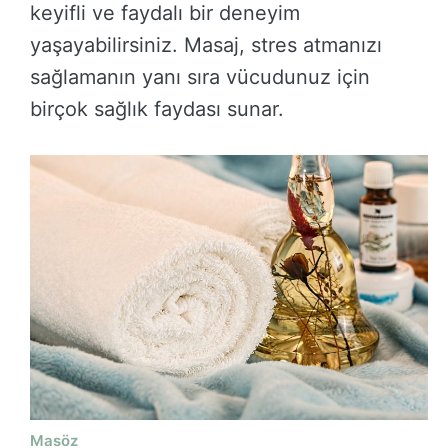
keyifli ve faydalı bir deneyim
yaşayabilirsiniz. Masaj, stres atmanızı
sağlamanın yanı sıra vücudunuz için
birçok sağlık faydası sunar.
Masöz