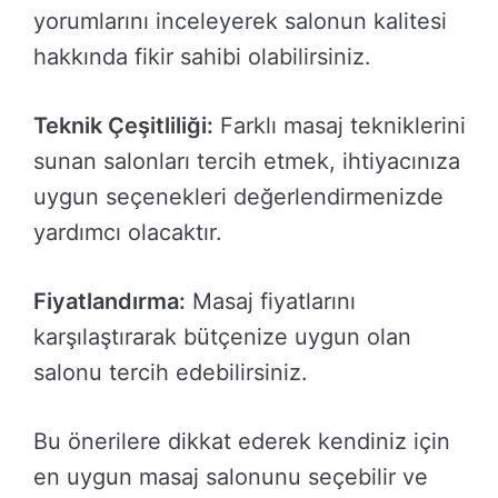
yorumlarını inceleyerek salonun kalitesi
hakkında fikir sahibi olabilirsiniz.
Teknik Çeşitliliği:
Farklı masaj tekniklerini
sunan salonları tercih etmek, ihtiyacınıza
uygun seçenekleri değerlendirmenizde
yardımcı olacaktır.
Fiyatlandırma:
Masaj fiyatlarını
karşılaştırarak bütçenize uygun olan
salonu tercih edebilirsiniz.
Bu önerilere dikkat ederek kendiniz için
en uygun masaj salonunu seçebilir ve