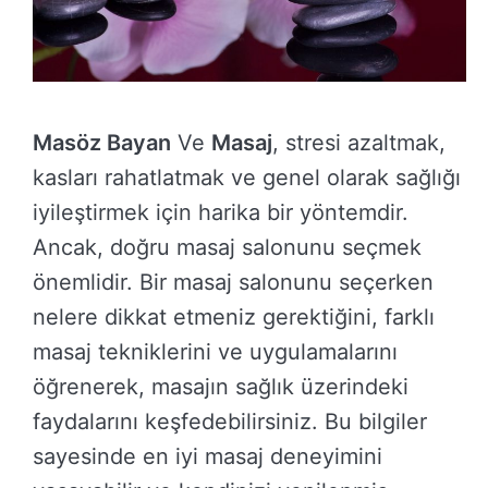
Masöz Bayan
Ve
Masaj
, stresi azaltmak,
kasları rahatlatmak ve genel olarak sağlığı
iyileştirmek için harika bir yöntemdir.
Ancak, doğru masaj salonunu seçmek
önemlidir. Bir masaj salonunu seçerken
nelere dikkat etmeniz gerektiğini, farklı
masaj tekniklerini ve uygulamalarını
öğrenerek, masajın sağlık üzerindeki
faydalarını keşfedebilirsiniz. Bu bilgiler
sayesinde en iyi masaj deneyimini