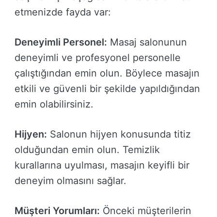
etmenizde fayda var:
Deneyimli Personel:
Masaj salonunun
deneyimli ve profesyonel personelle
çalıştığından emin olun. Böylece masajın
etkili ve güvenli bir şekilde yapıldığından
emin olabilirsiniz.
Hijyen:
Salonun hijyen konusunda titiz
olduğundan emin olun. Temizlik
kurallarına uyulması, masajın keyifli bir
deneyim olmasını sağlar.
Müşteri Yorumları:
Önceki müşterilerin