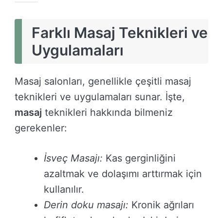
Farklı Masaj Teknikleri ve
Uygulamaları
Masaj salonları, genellikle çeşitli masaj
teknikleri ve uygulamaları sunar. İşte,
masaj
teknikleri hakkında bilmeniz
gerekenler:
İsveç Masajı:
Kas gerginliğini
azaltmak ve dolaşımı arttırmak için
kullanılır.
Derin doku masajı:
Kronik ağrıları