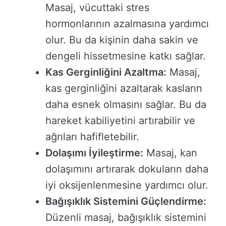
Masaj, vücuttaki stres
hormonlarının azalmasına yardımcı
olur. Bu da kişinin daha sakin ve
dengeli hissetmesine katkı sağlar.
Kas Gerginliğini Azaltma:
Masaj,
kas gerginliğini azaltarak kasların
daha esnek olmasını sağlar. Bu da
hareket kabiliyetini artırabilir ve
ağrıları hafifletebilir.
Dolaşımı İyileştirme:
Masaj, kan
dolaşımını artırarak dokuların daha
iyi oksijenlenmesine yardımcı olur.
Bağışıklık Sistemini Güçlendirme:
Düzenli masaj, bağışıklık sistemini