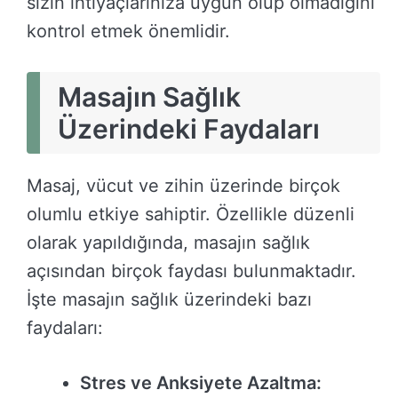
sizin ihtiyaçlarınıza uygun olup olmadığını
kontrol etmek önemlidir.
Masajın Sağlık
Üzerindeki Faydaları
Masaj, vücut ve zihin üzerinde birçok
olumlu etkiye sahiptir. Özellikle düzenli
olarak yapıldığında, masajın sağlık
açısından birçok faydası bulunmaktadır.
İşte masajın sağlık üzerindeki bazı
faydaları:
Stres ve Anksiyete Azaltma: