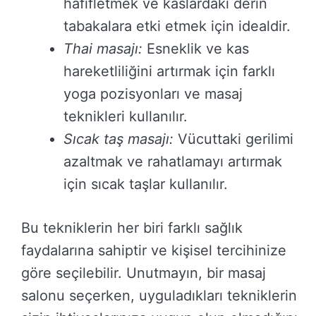
hafifletmek ve kaslardaki derin
tabakalara etki etmek için idealdir.
Thai masajı:
Esneklik ve kas
hareketliliğini artırmak için farklı
yoga pozisyonları ve masaj
teknikleri kullanılır.
Sıcak taş masajı:
Vücuttaki gerilimi
azaltmak ve rahatlamayı artırmak
için sıcak taşlar kullanılır.
Bu tekniklerin her biri farklı sağlık
faydalarına sahiptir ve kişisel tercihinize
göre seçilebilir. Unutmayın, bir masaj
salonu seçerken, uyguladıkları tekniklerin