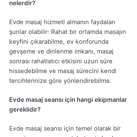
nelerdir?
Evde masaj hizmeti almanın faydaları
şunlar olabilir: Rahat bir ortamda masajın
keyfini çıkarabilme, ev konforunda
gevşeme ve dinlenme imkanı, masaj
sonrası rahatlatıcı etkisini uzun süre
hissedebilme ve masaj sürecini kendi
tercihlerinize göre yönlendirebilme.
Evde masaj seansı için hangi ekipmanlar
gereklidir?
Evde masaj seansı için temel olarak bir