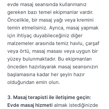
evde masaj seansında kullanmanız
gereken bazı temel ekipmanlar vardır.
Öncelikle, bir masaj yağı veya kremini
temin etmelisiniz. Ayrıca, masaj yapmak
için ihtiyaç duyabileceğiniz diğer
malzemeler arasında temiz havlu, çarşaf
veya örtü, masaj masası veya uygun bir
yüzey bulunmaktadır. Bu ekipmanları
önceden hazırlayarak masaj seansınızın
başlamasına kadar her şeyin hazır
olduğundan emin olun.
3. Masaj terapisti ile iletişime geçin:
Evde masaj hizmeti
almak istediğinizde