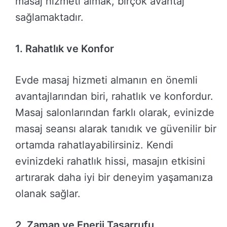
masaj hizmeti almak, birçok avantaj
sağlamaktadır.
1. Rahatlık ve Konfor
Evde masaj hizmeti almanın en önemli
avantajlarından biri, rahatlık ve konfordur.
Masaj salonlarından farklı olarak, evinizde
masaj seansı alarak tanıdık ve güvenilir bir
ortamda rahatlayabilirsiniz. Kendi
evinizdeki rahatlık hissi, masajın etkisini
artırarak daha iyi bir deneyim yaşamanıza
olanak sağlar.
2. Zaman ve Enerji Tasarrufu