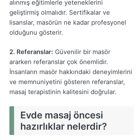
alınmış eğitimlerle yeteneklerini
geliştirmiş olmalıdır. Sertifikalar ve
lisanslar, masörün ne kadar profesyonel
olduğunu gösterir.
2. Referanslar:
Güvenilir bir masör
ararken referanslar çok önemlidir.
İnsanların masör hakkındaki deneyimlerini
ve memnuniyetini gösteren referanslar,
masaj terapistinin kalitesini doğrular.
Evde masaj öncesi
hazırlıklar nelerdir?