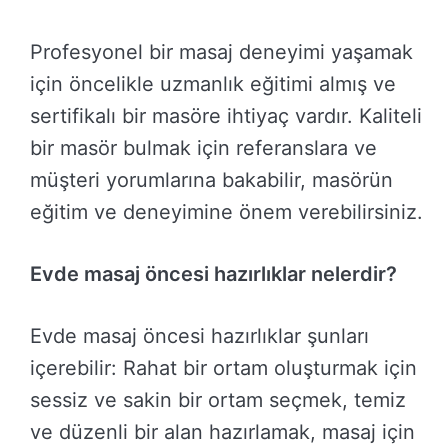
Profesyonel bir masaj deneyimi yaşamak
için öncelikle uzmanlık eğitimi almış ve
sertifikalı bir masöre ihtiyaç vardır. Kaliteli
bir masör bulmak için referanslara ve
müşteri yorumlarına bakabilir, masörün
eğitim ve deneyimine önem verebilirsiniz.
Evde masaj öncesi hazırlıklar nelerdir?
Evde masaj öncesi hazırlıklar şunları
içerebilir: Rahat bir ortam oluşturmak için
sessiz ve sakin bir ortam seçmek, temiz
ve düzenli bir alan hazırlamak, masaj için