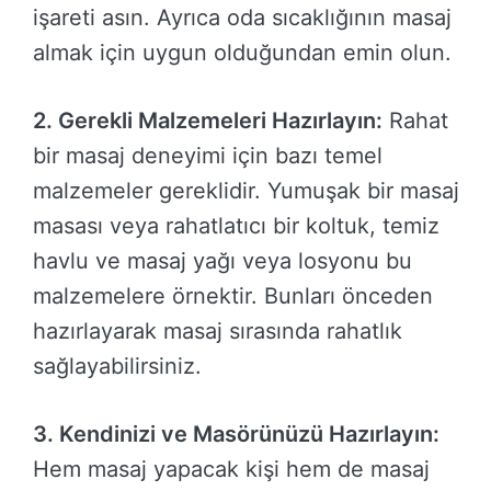
işareti asın. Ayrıca oda sıcaklığının masaj
almak için uygun olduğundan emin olun.
2. Gerekli Malzemeleri Hazırlayın:
Rahat
bir masaj deneyimi için bazı temel
malzemeler gereklidir. Yumuşak bir masaj
masası veya rahatlatıcı bir koltuk, temiz
havlu ve masaj yağı veya losyonu bu
malzemelere örnektir. Bunları önceden
hazırlayarak masaj sırasında rahatlık
sağlayabilirsiniz.
3. Kendinizi ve Masörünüzü Hazırlayın:
Hem masaj yapacak kişi hem de masaj