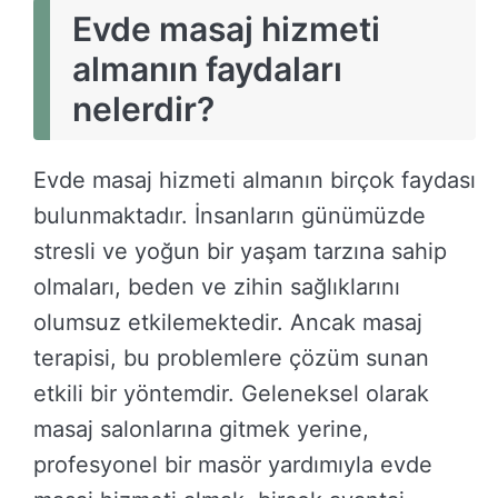
Evde masaj hizmeti
almanın faydaları
nelerdir?
Evde masaj hizmeti almanın birçok faydası
bulunmaktadır. İnsanların günümüzde
stresli ve yoğun bir yaşam tarzına sahip
olmaları, beden ve zihin sağlıklarını
olumsuz etkilemektedir. Ancak masaj
terapisi, bu problemlere çözüm sunan
etkili bir yöntemdir. Geleneksel olarak
masaj salonlarına gitmek yerine,
profesyonel bir masör yardımıyla evde