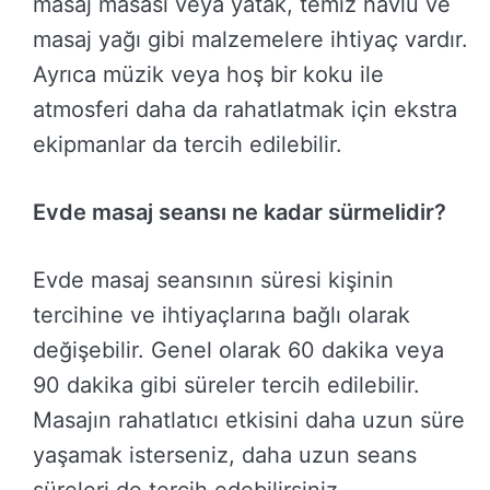
masaj masası veya yatak, temiz havlu ve
masaj yağı gibi malzemelere ihtiyaç vardır.
Ayrıca müzik veya hoş bir koku ile
atmosferi daha da rahatlatmak için ekstra
ekipmanlar da tercih edilebilir.
Evde masaj seansı ne kadar sürmelidir?
Evde masaj seansının süresi kişinin
tercihine ve ihtiyaçlarına bağlı olarak
değişebilir. Genel olarak 60 dakika veya
90 dakika gibi süreler tercih edilebilir.
Masajın rahatlatıcı etkisini daha uzun süre
yaşamak isterseniz, daha uzun seans
süreleri de tercih edebilirsiniz.