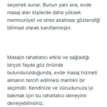
seçenek sunar. Bunun yanı sıra, evde
masaj alan kişilerde daha yüksek
memnuniyet ve stres azalması gözlendiği
bilimsel olarak kanıtlanmıştır.
Masajın rahatlatıcı etkisi ve sağladığı
birçok fayda göz önünde
bulundurulduğunda, evde masaj hizmeti
almanın tercih edilmesi mantıklı bir
seçimdir. Kendinize ve vücudunuza iyi
bakmak için bu rahatlatıcı deneyimi
deneyebilirsiniz.