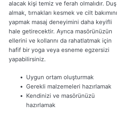
alacak kişi temiz ve ferah olmalıdır. Duş
almak, tırnakları kesmek ve cilt bakımını
yapmak masaj deneyimini daha keyifli
hale getirecektir. Ayrıca masörünüzün
ellerini ve kollarını da rahatlatmak için
hafif bir yoga veya esneme egzersizi
yapabilirsiniz.
Uygun ortam oluşturmak
Gerekli malzemeleri hazırlamak
Kendinizi ve masörünüzü
hazırlamak