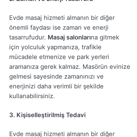
Evde masaj hizmeti almanın bir diğer
önemli faydası ise zaman ve enerji
tasarrufudur.
Masaj salonları
na gitmek
için yolculuk yapmanıza, trafikle
mücadele etmenize ve park yerleri
aramanıza gerek kalmaz. Masörün evinize
gelmesi sayesinde zamanınızı ve
enerjinizi daha verimli bir şekilde
kullanabilirsiniz.
3. Kişiselleştirilmiş Tedavi
Evde masaj hizmeti almanın bir diğer