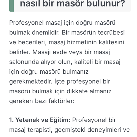
nasıl bir masör bulunur?
Profesyonel masaj için doğru masörü
bulmak önemlidir. Bir masörün tecrübesi
ve becerileri, masaj hizmetinin kalitesini
belirler. Masajı evde veya bir masaj
salonunda alıyor olun, kaliteli bir masaj
için doğru masörü bulmanız
gerekmektedir. İşte profesyonel bir
masörü bulmak için dikkate almanız
gereken bazı faktörler:
1. Yetenek ve Eğitim:
Profesyonel bir
masaj terapisti, geçmişteki deneyimleri ve