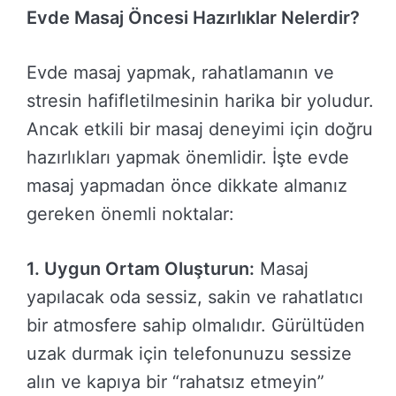
Evde Masaj Öncesi Hazırlıklar Nelerdir?
Evde masaj yapmak, rahatlamanın ve
stresin hafifletilmesinin harika bir yoludur.
Ancak etkili bir masaj deneyimi için doğru
hazırlıkları yapmak önemlidir. İşte evde
masaj yapmadan önce dikkate almanız
gereken önemli noktalar:
1. Uygun Ortam Oluşturun:
Masaj
yapılacak oda sessiz, sakin ve rahatlatıcı
bir atmosfere sahip olmalıdır. Gürültüden
uzak durmak için telefonunuzu sessize
alın ve kapıya bir “rahatsız etmeyin”