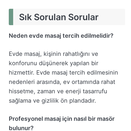
Sık Sorulan Sorular
Neden evde masaj tercih edilmelidir?
Evde masaj, kişinin rahatlığını ve
konforunu düşünerek yapılan bir
hizmettir. Evde masaj tercih edilmesinin
nedenleri arasında, ev ortamında rahat
hissetme, zaman ve enerji tasarrufu
sağlama ve gizlilik ön plandadır.
Profesyonel masaj için nasıl bir masör
bulunur?