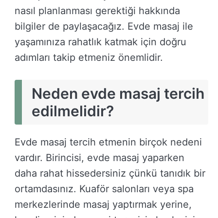
nasıl planlanması gerektiği hakkında
bilgiler de paylaşacağız. Evde masaj ile
yaşamınıza rahatlık katmak için doğru
adımları takip etmeniz önemlidir.
Neden evde masaj tercih
edilmelidir?
Evde masaj tercih etmenin birçok nedeni
vardır. Birincisi, evde masaj yaparken
daha rahat hissedersiniz çünkü tanıdık bir
ortamdasınız. Kuaför salonları veya spa
merkezlerinde masaj yaptırmak yerine,