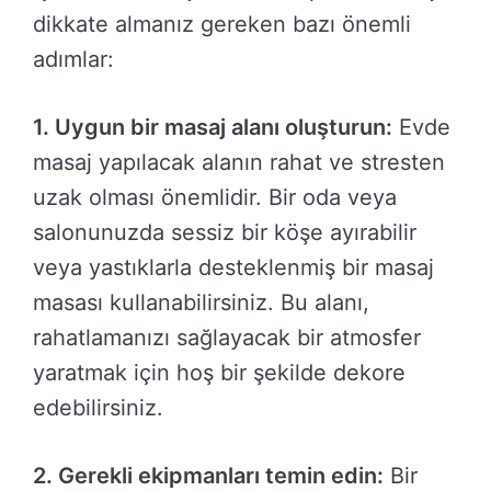
dikkate almanız gereken bazı önemli
adımlar:
1. Uygun bir masaj alanı oluşturun:
Evde
masaj yapılacak alanın rahat ve stresten
uzak olması önemlidir. Bir oda veya
salonunuzda sessiz bir köşe ayırabilir
veya yastıklarla desteklenmiş bir masaj
masası kullanabilirsiniz. Bu alanı,
rahatlamanızı sağlayacak bir atmosfer
yaratmak için hoş bir şekilde dekore
edebilirsiniz.
2. Gerekli ekipmanları temin edin:
Bir