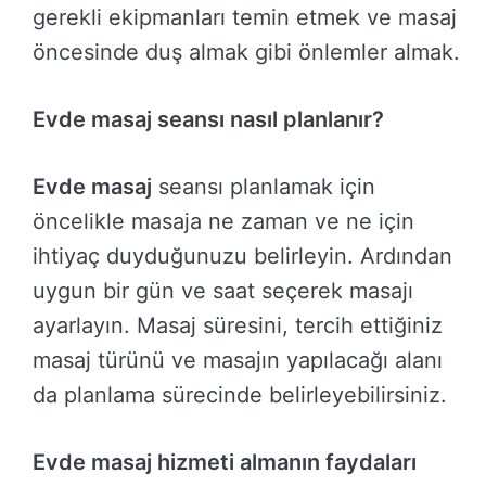
gerekli ekipmanları temin etmek ve masaj
öncesinde duş almak gibi önlemler almak.
Evde masaj seansı nasıl planlanır?
Evde masaj
seansı planlamak için
öncelikle masaja ne zaman ve ne için
ihtiyaç duyduğunuzu belirleyin. Ardından
uygun bir gün ve saat seçerek masajı
ayarlayın. Masaj süresini, tercih ettiğiniz
masaj türünü ve masajın yapılacağı alanı
da planlama sürecinde belirleyebilirsiniz.
Evde masaj hizmeti almanın faydaları