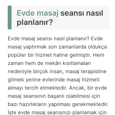
Evde masaj
seansı nasıl
planlanır?
Evde masaj seansı nasıl planlanır? Evde
masaj yaptırmak son zamanlarda oldukça
popüler bir hizmet haline gelmiştir. Hem
zaman hem de mekân kısıtlamaları
nedeniyle birçok insan, masaj terapistine
gitmek yerine evlerinde masaj hizmeti
almayı tercih etmektedir. Ancak, bir evde
masaj seansının başarılı olabilmesi için
bazı hazırlıkların yapılması gerekmektedir.
İşte evde masaj seansınızı planlamak için