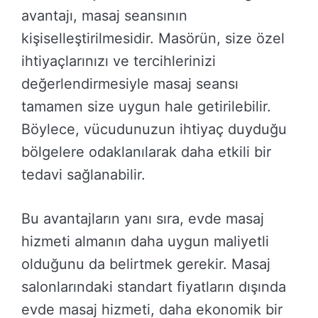
avantajı, masaj seansının
kişiselleştirilmesidir. Masörün, size özel
ihtiyaçlarınızı ve tercihlerinizi
değerlendirmesiyle masaj seansı
tamamen size uygun hale getirilebilir.
Böylece, vücudunuzun ihtiyaç duyduğu
bölgelere odaklanılarak daha etkili bir
tedavi sağlanabilir.
Bu avantajların yanı sıra, evde masaj
hizmeti almanın daha uygun maliyetli
olduğunu da belirtmek gerekir. Masaj
salonlarındaki standart fiyatların dışında
evde masaj hizmeti, daha ekonomik bir