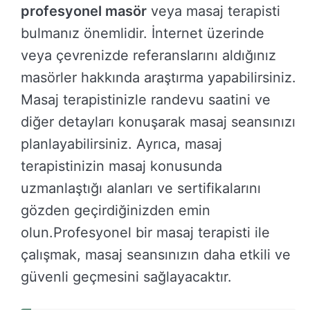
profesyonel masör
veya masaj terapisti
bulmanız önemlidir. İnternet üzerinde
veya çevrenizde referanslarını aldığınız
masörler hakkında araştırma yapabilirsiniz.
Masaj terapistinizle randevu saatini ve
diğer detayları konuşarak masaj seansınızı
planlayabilirsiniz. Ayrıca, masaj
terapistinizin masaj konusunda
uzmanlaştığı alanları ve sertifikalarını
gözden geçirdiğinizden emin
olun.Profesyonel bir masaj terapisti ile
çalışmak, masaj seansınızın daha etkili ve
güvenli geçmesini sağlayacaktır.