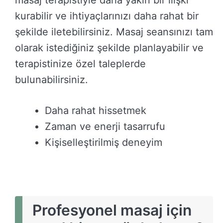
kurabilir ve ihtiyaçlarınızı daha rahat bir
şekilde iletebilirsiniz. Masaj seansınızı tam
olarak istediğiniz şekilde planlayabilir ve
terapistinize özel taleplerde
bulunabilirsiniz.
Daha rahat hissetmek
Zaman ve enerji tasarrufu
Kişiselleştirilmiş deneyim
Profesyonel masaj için