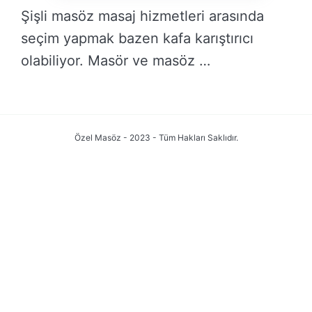
Şişli masöz masaj hizmetleri arasında
seçim yapmak bazen kafa karıştırıcı
olabiliyor. Masör ve masöz …
DEVAMINI OKU →
Özel Masöz - 2023 - Tüm Hakları Saklıdır.