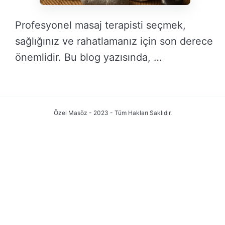
Profesyonel masaj terapisti seçmek,
sağlığınız ve rahatlamanız için son derece
önemlidir. Bu blog yazısında, …
DEVAMINI OKU →
Özel Masöz - 2023 - Tüm Hakları Saklıdır.