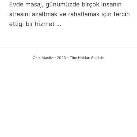
Evde masaj, günümüzde birçok insanın
stresini azaltmak ve rahatlamak için tercih
ettiği bir hizmet …
DEVAMINI OKU →
Özel Masöz - 2023 - Tüm Hakları Saklıdır.