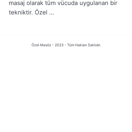
masaj olarak tüm vücuda uygulanan bir
tekniktir. Özel …
DEVAMINI OKU →
Özel Masöz - 2023 - Tüm Hakları Saklıdır.