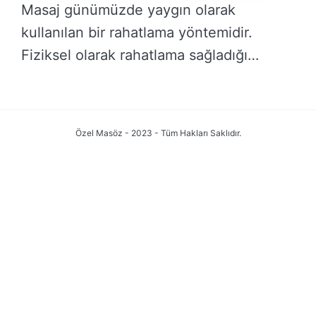
Masaj günümüzde yaygın olarak
kullanılan bir rahatlama yöntemidir.
Fiziksel olarak rahatlama sağladığı
bilinirken, aynı …
DEVAMINI OKU →
Özel Masöz - 2023 - Tüm Hakları Saklıdır.