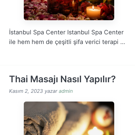
İstanbul Spa Center Istanbul Spa Center
ile hem hem de çeşitli şifa verici terapi …
DEVAMINI OKU →
Thai Masajı Nasıl Yapılır?
Kasım 2, 2023
yazar
admin