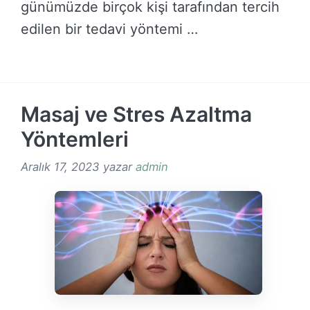
günümüzde birçok kişi tarafından tercih
edilen bir tedavi yöntemi …
DEVAMINI OKU →
Masaj ve Stres Azaltma
Yöntemleri
Aralık 17, 2023
yazar
admin