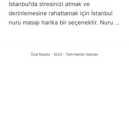
İstanbul’da stresinizi atmak ve
derinlemesine rahatlamak için İstanbul
nuru masajı harika bir seçenektir. Nuru …
DEVAMINI OKU →
Özel Masöz - 2023 - Tüm Hakları Saklıdır.