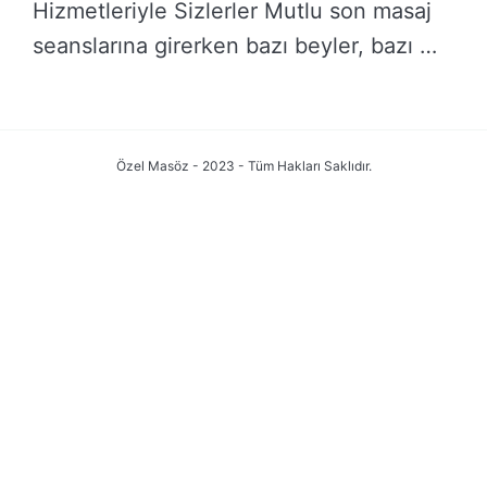
Hizmetleriyle Sizlerler Mutlu son masaj
seanslarına girerken bazı beyler, bazı …
DEVAMINI OKU →
Özel Masöz - 2023 - Tüm Hakları Saklıdır.