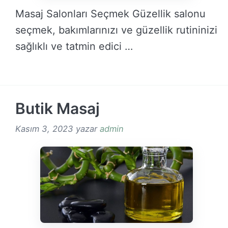
Masaj Salonları Seçmek Güzellik salonu
seçmek, bakımlarınızı ve güzellik rutininizi
sağlıklı ve tatmin edici …
DEVAMINI OKU →
Butik Masaj
Kasım 3, 2023
yazar
admin