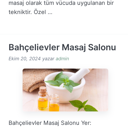
masaj olarak tüm vücuda uygulanan bir
tekniktir. Özel …
DEVAMINI OKU →
Bahçelievler Masaj Salonu
Ekim 20, 2024
yazar
admin
Bahçelievler Masaj Salonu Yer: