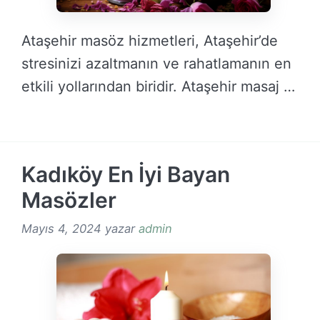
Ataşehir masöz hizmetleri, Ataşehir’de
stresinizi azaltmanın ve rahatlamanın en
etkili yollarından biridir. Ataşehir masaj …
DEVAMINI OKU →
Kadıköy En İyi Bayan
Masözler
Mayıs 4, 2024
yazar
admin