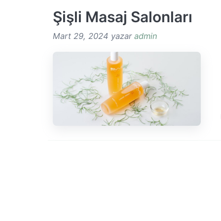
Şişli Masaj Salonları
Mart 29, 2024
yazar
admin