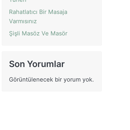
Rahatlatıcı Bir Masaja
Varmısınız
Şişli Masöz Ve Masör
Son Yorumlar
Görüntülenecek bir yorum yok.