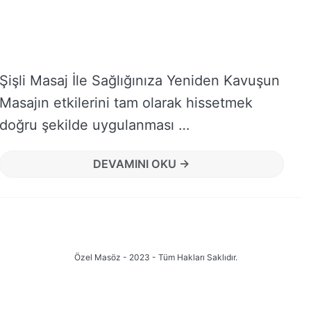
Şişli Masaj İle Sağlığınıza Yeniden Kavuşun
Masajın etkilerini tam olarak hissetmek
doğru şekilde uygulanması …
DEVAMINI OKU →
Özel Masöz - 2023 - Tüm Hakları Saklıdır.