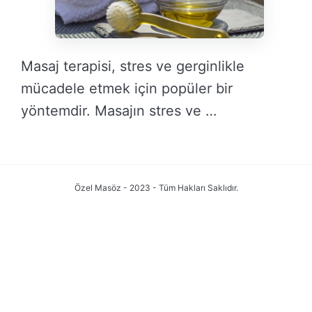
Masaj terapisi, stres ve gerginlikle
mücadele etmek için popüler bir
yöntemdir. Masajın stres ve …
DEVAMINI OKU →
Özel Masöz - 2023 - Tüm Hakları Saklıdır.