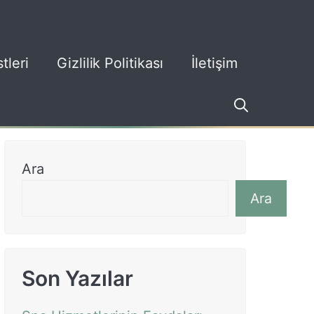
tleri
Gizlilik Politikası
İletişim
Ara
Ara
Son Yazılar