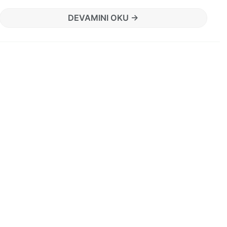
DEVAMINI OKU →