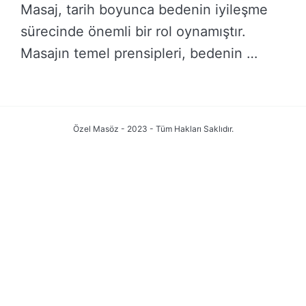
Masaj, tarih boyunca bedenin iyileşme
sürecinde önemli bir rol oynamıştır.
Masajın temel prensipleri, bedenin …
DEVAMINI OKU →
Özel Masöz - 2023 - Tüm Hakları Saklıdır.