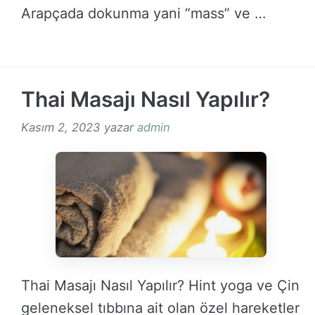
Arapçada dokunma yani “mass” ve …
DEVAMINI OKU →
Thai Masajı Nasıl Yapılır?
Kasım 2, 2023
yazar
admin
Thai Masajı Nasıl Yapılır? Hint yoga ve Çin
geleneksel tıbbına ait olan özel hareketler